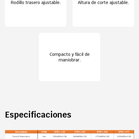
Rodillo trasero ajustable.
Altura de corte ajustable.
Compacto y fácil de
maniobrar.
Especificaciones