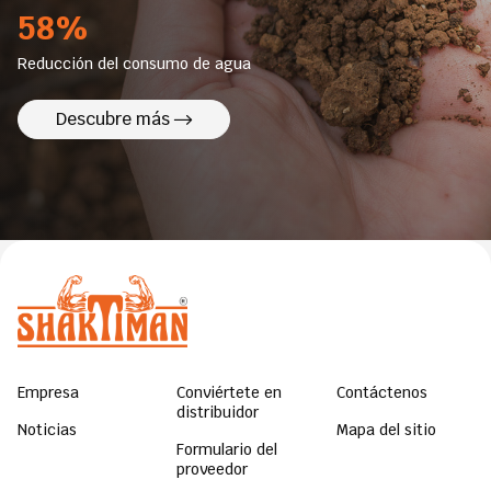
58%
Reducción del consumo de agua
Descubre más
Empresa
Conviértete en
Contáctenos
distribuidor
Noticias
Mapa del sitio
Formulario del
proveedor