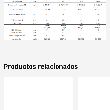
Productos relacionados