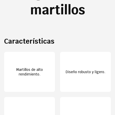
martillos
Características
Martillos de alto
Diseño robusto y ligero.
rendimiento.