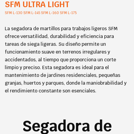
SFM ULTRA LIGHT
SFM L-130 SFM L-145 SFM L-160 SFM L-175
La segadora de martillos para trabajos ligeros SFM
ofrece versatilidad, durabilidad y eficiencia para
tareas de siega ligeras. Su diseño permite un
funcionamiento suave en terrenos irregulares y
accidentados, al tiempo que proporciona un corte
limpio y preciso. Esta segadora es ideal para el
mantenimiento de jardines residenciales, pequeñas
granjas, huertos y parques, donde la maniobrabilidad y
el rendimiento constante son esenciales.
Segadora de