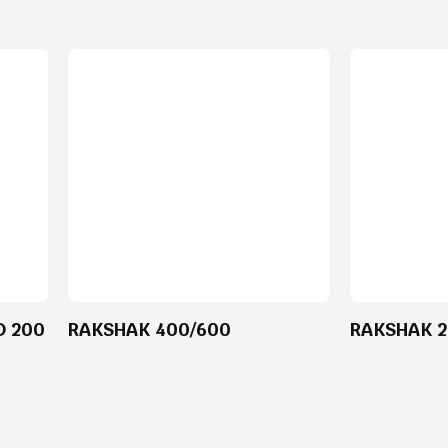
D 200
RAKSHAK 400/600
RAKSHAK 