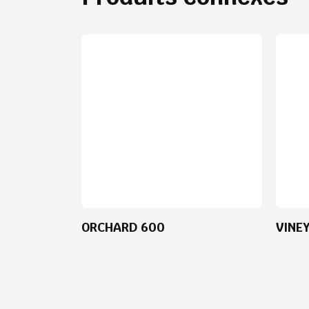
ORCHARD 600
VINE