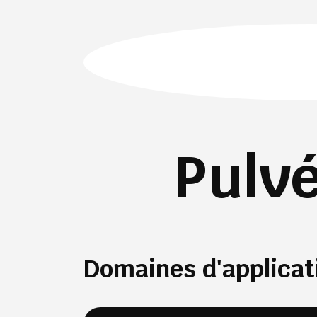
Pulv
Domaines d'applicat