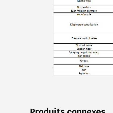
Produits connexes