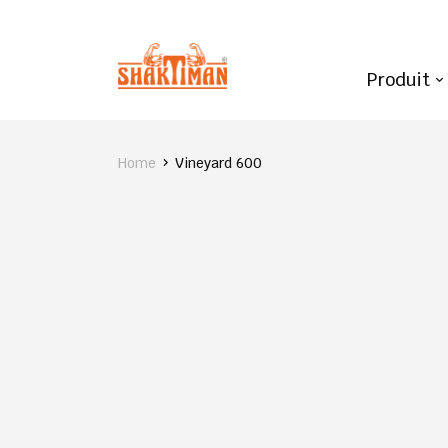
Produit
Home
Vineyard 600