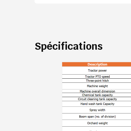
Spécifications