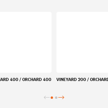
YARD 400 / ORCHARD 400
VINEYARD 200 / ORCHAR