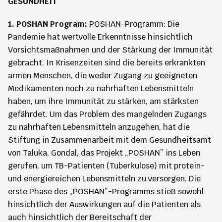
GESUNDHEIT
1. POSHAN Program:
POSHAN-Programm: Die
Pandemie hat wertvolle Erkenntnisse hinsichtlich
Vorsichtsmaßnahmen und der Stärkung der Immunität
gebracht. In Krisenzeiten sind die bereits erkrankten
armen Menschen, die weder Zugang zu geeigneten
Medikamenten noch zu nahrhaften Lebensmitteln
haben, um ihre Immunität zu stärken, am stärksten
gefährdet. Um das Problem des mangelnden Zugangs
zu nahrhaften Lebensmitteln anzugehen, hat die
Stiftung in Zusammenarbeit mit dem Gesundheitsamt
von Taluka, Gondal, das Projekt „POSHAN” ins Leben
gerufen, um TB-Patienten (Tuberkulose) mit protein-
und energiereichen Lebensmitteln zu versorgen. Die
erste Phase des „POSHAN”-Programms stieß sowohl
hinsichtlich der Auswirkungen auf die Patienten als
auch hinsichtlich der Bereitschaft der