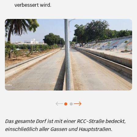
verbessert wird.
Das gesamte Dorf ist mit einer RCC-Straße bedeckt,
einschließlich aller Gassen und Hauptstraßen.