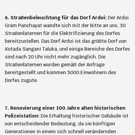
6. Straßenbeleuchtung für das Dorf Ardoi:
Der Ardoi
Gram Panchayat wandte sich mit der Bitte an uns, 30
Straßenlaternen für die Elektrifizierung des Dorfes
bereitzustellen. Das Dorf Ardoi ist das größte Dorf von
Kotada Sangani Taluka, und einige Bereiche des Dorfes
sind nach 20 Uhr nicht mehr zugänglich. Die
Straßenlaternen wurden gemäß der Anfrage
bereitgestellt und kommen 5000 Einwohnern des
Dorfes zugute.
7. Renovierung einer 100 Jahre alten historischen
Polizeistation:
Die Erhaltung historischer Gebäude ist
von entscheidender Bedeutung, da sie künftigen
Generationen in einem sich schnell verändernden