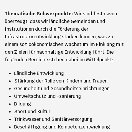
Thematische Schwerpunkte:
Wir sind fest davon
überzeugt, dass wir ländliche Gemeinden und
Institutionen durch die Förderung der
Infrastrukturentwicklung stärken können, was zu
einem sozioökonomischen Wachstum im Einklang mit
den Zielen für nachhaltige Entwicklung führt. Die
folgenden Bereiche stehen dabei im Mittelpunkt:
Ländliche Entwicklung
Stärkung der Rolle von Kindern und Frauen
Gesundheit und Gesundheitseinrichtungen
Umweltschutz und -sanierung
Bildung
Sport und Kultur
Trinkwasser und Sanitärversorgung
Beschäftigung und Kompetenzentwicklung