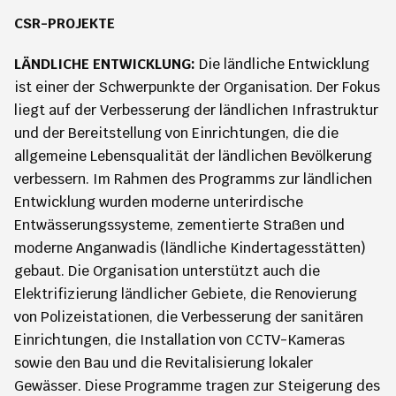
CSR-PROJEKTE
LÄNDLICHE ENTWICKLUNG:
Die ländliche Entwicklung
ist einer der Schwerpunkte der Organisation. Der Fokus
liegt auf der Verbesserung der ländlichen Infrastruktur
und der Bereitstellung von Einrichtungen, die die
allgemeine Lebensqualität der ländlichen Bevölkerung
verbessern. Im Rahmen des Programms zur ländlichen
Entwicklung wurden moderne unterirdische
Entwässerungssysteme, zementierte Straßen und
moderne Anganwadis (ländliche Kindertagesstätten)
gebaut. Die Organisation unterstützt auch die
Elektrifizierung ländlicher Gebiete, die Renovierung
von Polizeistationen, die Verbesserung der sanitären
Einrichtungen, die Installation von CCTV-Kameras
sowie den Bau und die Revitalisierung lokaler
Gewässer. Diese Programme tragen zur Steigerung des