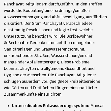
Panchayat-Mitgliedern durchgeführt. In den Treffen
wurde die Bedeutung einer ordnungsgemäßen
Abwasserentsorgung und Abfallbeseitigung ausführlich
diskutiert. Der Gram Panchayat verabschiedete
einstimmig Resolutionen und legte fest, welche
Unterstützung benötigt wird. Die Dorfbewohner
äußerten ihre Bedenken hinsichtlich mangelnder
Sanitäranlagen und Grauwasserentsorgung,
unzureichender Straßen, Wasserstauungen und
mangelnder Abfallentsorgung. Diese Probleme
beeinträchtigten die allgemeine Gesundheit und
Hygiene der Menschen. Die Panchayat-Mitglieder
schlugen außerdem vor, geeignete Freizeitbereiche
wie Gärten und Freiflächen für gemeinschaftliche
Zusammenkünfte einzurichten.
Unterirdisches Entwässerungssystem:
Mansar