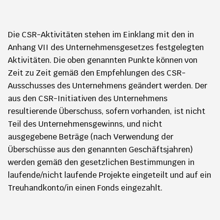
Die CSR-Aktivitäten stehen im Einklang mit den in
Anhang VII des Unternehmensgesetzes festgelegten
Aktivitäten. Die oben genannten Punkte können von
Zeit zu Zeit gemäß den Empfehlungen des CSR-
Ausschusses des Unternehmens geändert werden. Der
aus den CSR-Initiativen des Unternehmens
resultierende Überschuss, sofern vorhanden, ist nicht
Teil des Unternehmensgewinns, und nicht
ausgegebene Beträge (nach Verwendung der
Überschüsse aus den genannten Geschäftsjahren)
werden gemäß den gesetzlichen Bestimmungen in
laufende/nicht laufende Projekte eingeteilt und auf ein
Treuhandkonto/in einen Fonds eingezahlt.