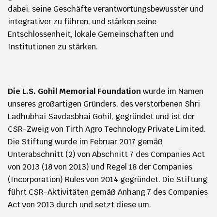
dabei, seine Geschäfte verantwortungsbewusster und
integrativer zu führen, und stärken seine
Entschlossenheit, lokale Gemeinschaften und
Institutionen zu stärken.
Die L.S. Gohil Memorial Foundation
wurde im Namen
unseres großartigen Gründers, des verstorbenen Shri
Ladhubhai Savdasbhai Gohil, gegründet und ist der
CSR-Zweig von Tirth Agro Technology Private Limited.
Die Stiftung wurde im Februar 2017 gemäß
Unterabschnitt (2) von Abschnitt 7 des Companies Act
von 2013 (18 von 2013) und Regel 18 der Companies
(Incorporation) Rules von 2014 gegründet. Die Stiftung
führt CSR-Aktivitäten gemäß Anhang 7 des Companies
Act von 2013 durch und setzt diese um.