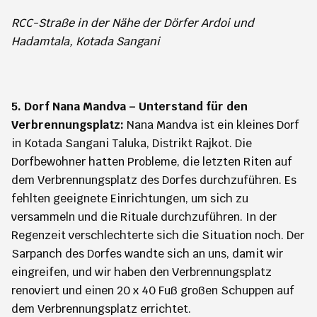
RCC-Straße in der Nähe der Dörfer Ardoi und
Hadamtala, Kotada Sangani
5. Dorf Nana Mandva – Unterstand für den
Verbrennungsplatz:
Nana Mandva ist ein kleines Dorf
in Kotada Sangani Taluka, Distrikt Rajkot. Die
Dorfbewohner hatten Probleme, die letzten Riten auf
dem Verbrennungsplatz des Dorfes durchzuführen. Es
fehlten geeignete Einrichtungen, um sich zu
versammeln und die Rituale durchzuführen. In der
Regenzeit verschlechterte sich die Situation noch. Der
Sarpanch des Dorfes wandte sich an uns, damit wir
eingreifen, und wir haben den Verbrennungsplatz
renoviert und einen 20 x 40 Fuß großen Schuppen auf
dem Verbrennungsplatz errichtet.