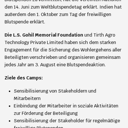
den 14. Juni zum Weltblutspendetag erklärt. Indien hat
außerdem den 1. Oktober zum Tag der freiwilligen
Blutspende erklärt.
Die L.S. Gohil Memorial Foundation
und Tirth Agro
Technology Private Limited haben sich dem starken
Engagement für die Sicherung des Wohlergehens aller
Beteiligten verschrieben und organisieren gemeinsam
jedes Jahr am 3. August eine Blutspendeaktion.
Ziele des Camps:
Sensibilisierung von Stakeholdern und
Mitarbeitern
Einbindung der Mitarbeiter in soziale Aktivitäten
zur Förderung der Beteiligung
Sensibilisierung der Stakeholder für regelmäßige