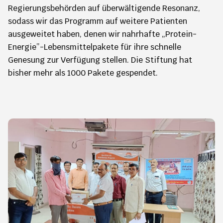
Regierungsbehörden auf überwältigende Resonanz,
sodass wir das Programm auf weitere Patienten
ausgeweitet haben, denen wir nahrhafte „Protein-
Energie”-Lebensmittelpakete für ihre schnelle
Genesung zur Verfügung stellen. Die Stiftung hat
bisher mehr als 1000 Pakete gespendet.