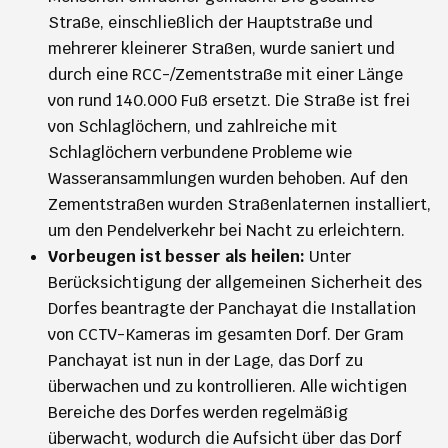
Straße, einschließlich der Hauptstraße und
mehrerer kleinerer Straßen, wurde saniert und
durch eine RCC-/Zementstraße mit einer Länge
von rund 140.000 Fuß ersetzt. Die Straße ist frei
von Schlaglöchern, und zahlreiche mit
Schlaglöchern verbundene Probleme wie
Wasseransammlungen wurden behoben. Auf den
Zementstraßen wurden Straßenlaternen installiert,
um den Pendelverkehr bei Nacht zu erleichtern.
Vorbeugen ist besser als heilen:
Unter
Berücksichtigung der allgemeinen Sicherheit des
Dorfes beantragte der Panchayat die Installation
von CCTV-Kameras im gesamten Dorf. Der Gram
Panchayat ist nun in der Lage, das Dorf zu
überwachen und zu kontrollieren. Alle wichtigen
Bereiche des Dorfes werden regelmäßig
überwacht, wodurch die Aufsicht über das Dorf