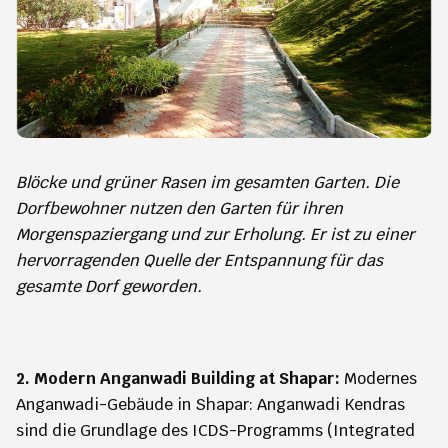
Blöcke und grüner Rasen im gesamten Garten. Die
Dorfbewohner nutzen den Garten für ihren
Morgenspaziergang und zur Erholung. Er ist zu einer
hervorragenden Quelle der Entspannung für das
gesamte Dorf geworden.
2. Modern Anganwadi Building at Shapar:
Modernes
Anganwadi-Gebäude in Shapar: Anganwadi Kendras
sind die Grundlage des ICDS-Programms (Integrated