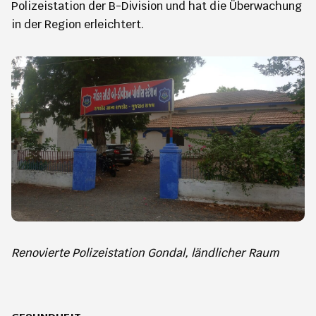
Polizeistation der B-Division und hat die Überwachung
in der Region erleichtert.
Renovierte Polizeistation Gondal, ländlicher Raum