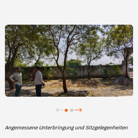
Angemessene Unterbringung und Sitzgelegenheiten