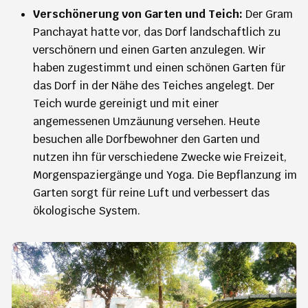
Verschönerung von Garten und Teich:
Der Gram
Panchayat hatte vor, das Dorf landschaftlich zu
verschönern und einen Garten anzulegen. Wir
haben zugestimmt und einen schönen Garten für
das Dorf in der Nähe des Teiches angelegt. Der
Teich wurde gereinigt und mit einer
angemessenen Umzäunung versehen. Heute
besuchen alle Dorfbewohner den Garten und
nutzen ihn für verschiedene Zwecke wie Freizeit,
Morgenspaziergänge und Yoga. Die Bepflanzung im
Garten sorgt für reine Luft und verbessert das
ökologische System.