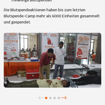
freiwillige Blutspenden
Die Blutspendeaktionen haben bis zum letzten
Blutspende-Camp mehr als 6000 Einheiten gesammelt
und gespendet.