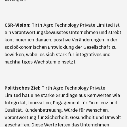
CSR-Vision:
Tirth Agro Technology Private Limited ist
ein verantwortungsbewusstes Unternehmen und strebt
kontinuierlich danach, positive Veränderungen in der
sozioökonomischen Entwicklung der Gesellschaft zu
bewirken, wobei es sich stark für integratives und
nachhaltiges Wachstum einsetzt.
Politisches Ziel:
Tirth Agro Technology Private
Limited hat eine starke Grundlage aus Kernwerten wie
Integrität, Innovation, Engagement für Exzellenz und
Qualität, Kundenbetreuung, Würde für Menschen,
Verantwortung für Sicherheit, Gesundheit und Umwelt
geschaffen. Diese Werte leiten das Unternehmen