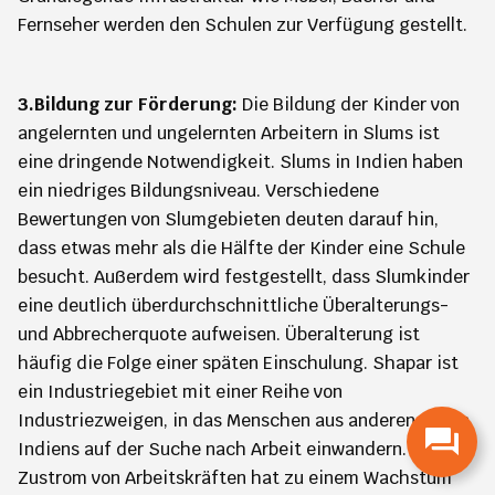
Fernseher werden den Schulen zur Verfügung gestellt.
3.Bildung zur Förderung:
Die Bildung der Kinder von
angelernten und ungelernten Arbeitern in Slums ist
eine dringende Notwendigkeit. Slums in Indien haben
ein niedriges Bildungsniveau. Verschiedene
Bewertungen von Slumgebieten deuten darauf hin,
dass etwas mehr als die Hälfte der Kinder eine Schule
besucht. Außerdem wird festgestellt, dass Slumkinder
eine deutlich überdurchschnittliche Überalterungs-
und Abbrecherquote aufweisen. Überalterung ist
häufig die Folge einer späten Einschulung. Shapar ist
ein Industriegebiet mit einer Reihe von
Industriezweigen, in das Menschen aus anderen Teilen
Indiens auf der Suche nach Arbeit einwandern. Dieser
Zustrom von Arbeitskräften hat zu einem Wachstum