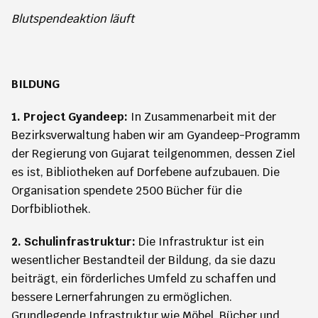
Blutspendeaktion läuft
BILDUNG
1. Project Gyandeep:
In Zusammenarbeit mit der
Bezirksverwaltung haben wir am Gyandeep-Programm
der Regierung von Gujarat teilgenommen, dessen Ziel
es ist, Bibliotheken auf Dorfebene aufzubauen. Die
Organisation spendete 2500 Bücher für die
Dorfbibliothek.
2. Schulinfrastruktur:
Die Infrastruktur ist ein
wesentlicher Bestandteil der Bildung, da sie dazu
beiträgt, ein förderliches Umfeld zu schaffen und
bessere Lernerfahrungen zu ermöglichen.
Grundlegende Infrastruktur wie Möbel, Bücher und