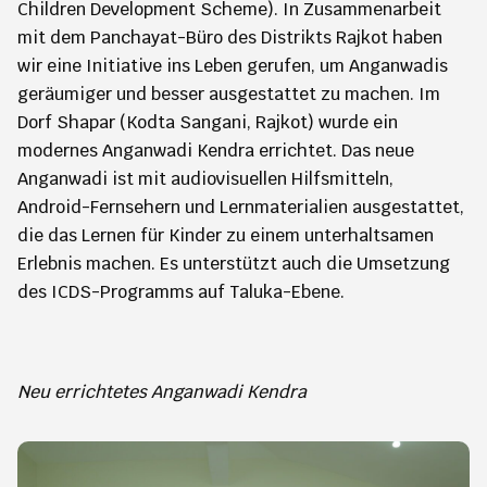
Children Development Scheme). In Zusammenarbeit
mit dem Panchayat-Büro des Distrikts Rajkot haben
wir eine Initiative ins Leben gerufen, um Anganwadis
geräumiger und besser ausgestattet zu machen. Im
Dorf Shapar (Kodta Sangani, Rajkot) wurde ein
modernes Anganwadi Kendra errichtet. Das neue
Anganwadi ist mit audiovisuellen Hilfsmitteln,
Android-Fernsehern und Lernmaterialien ausgestattet,
die das Lernen für Kinder zu einem unterhaltsamen
Erlebnis machen. Es unterstützt auch die Umsetzung
des ICDS-Programms auf Taluka-Ebene.
Neu errichtetes Anganwadi Kendra