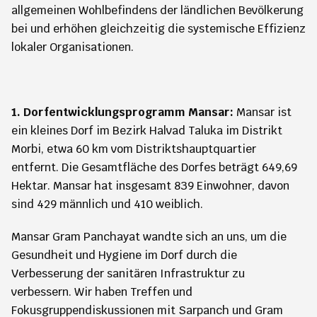
allgemeinen Wohlbefindens der ländlichen Bevölkerung
bei und erhöhen gleichzeitig die systemische Effizienz
lokaler Organisationen.
1. Dorfentwicklungsprogramm Mansar:
Mansar ist
ein kleines Dorf im Bezirk Halvad Taluka im Distrikt
Morbi, etwa 60 km vom Distriktshauptquartier
entfernt. Die Gesamtfläche des Dorfes beträgt 649,69
Hektar. Mansar hat insgesamt 839 Einwohner, davon
sind 429 männlich und 410 weiblich.
Mansar Gram Panchayat wandte sich an uns, um die
Gesundheit und Hygiene im Dorf durch die
Verbesserung der sanitären Infrastruktur zu
verbessern. Wir haben Treffen und
Fokusgruppendiskussionen mit Sarpanch und Gram