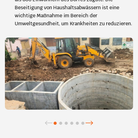
Beseitigung von Haushaltsabwässern ist eine
wichtige Maßnahme im Bereich der
Umweltgesundheit, um Krankheiten zu reduzieren.