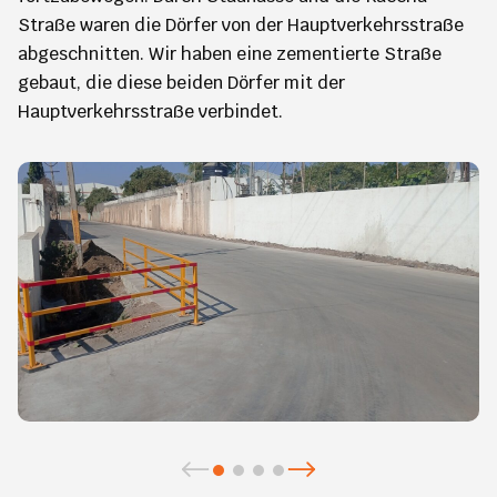
Straße waren die Dörfer von der Hauptverkehrsstraße
abgeschnitten. Wir haben eine zementierte Straße
gebaut, die diese beiden Dörfer mit der
Hauptverkehrsstraße verbindet.