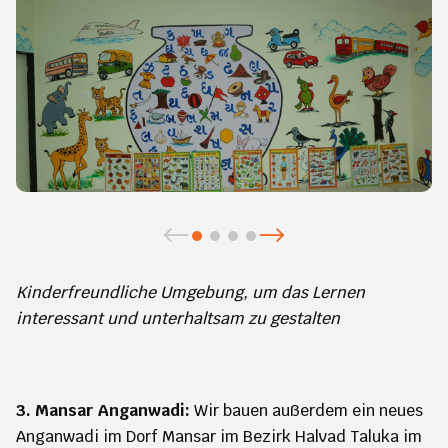
Kinderfreundliche Umgebung, um das Lernen
interessant und unterhaltsam zu gestalten
3. Mansar Anganwadi:
Wir bauen außerdem ein neues
Anganwadi im Dorf Mansar im Bezirk Halvad Taluka im