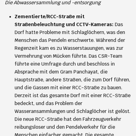
Die Abwassersammlung und -entsorgung
Zementierte/RCC-Straße mit
Straßenbeleuchtung und CCTV-Kameras:
Das
Dorf hatte Probleme mit Schlaglöchern, was den
Menschen das Pendeln erschwerte. Während der
Regenzeit kam es zu Wasserstauungen, was zur
Vermehrung von Mücken führte. Das CSR-Team
führte eine Umfrage durch und beschloss in
Absprache mit dem Gram Panchayat, die
Hauptstraße, andere Straßen, die zum Dorf führen,
und die Gassen mit einer RCC-Straße zu bauen.
Derzeit ist das gesamte Dorf mit einer RCC-Straße
bedeckt, und das Problem der
Wasseransammlungen und Schlaglöcher ist gelöst.
Die neue RCC-Straße hat den Fahrzeugverkehr
reibungsloser und den Pendelverkehr für die
Menschen einfacher gemacht. Die gesamte