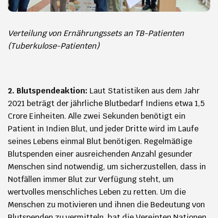
Verteilung von Ernährungssets an TB-Patienten
(Tuberkulose-Patienten)
2. Blutspendeaktion:
Laut Statistiken aus dem Jahr
2021 beträgt der jährliche Blutbedarf Indiens etwa 1,5
Crore Einheiten. Alle zwei Sekunden benötigt ein
Patient in Indien Blut, und jeder Dritte wird im Laufe
seines Lebens einmal Blut benötigen. Regelmäßige
Blutspenden einer ausreichenden Anzahl gesunder
Menschen sind notwendig, um sicherzustellen, dass in
Notfällen immer Blut zur Verfügung steht, um
wertvolles menschliches Leben zu retten. Um die
Menschen zu motivieren und ihnen die Bedeutung von
Blutspenden zu vermitteln, hat die Vereinten Nationen