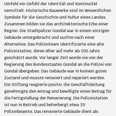
Umfeld ein Gefühl der Identität und Kontinuität
vermittelt. Historische Bauwerke sind im Wesentlichen
Symbole für die Geschichte und Kultur eines Landes.
Zusammen bilden sie das architektonische Erbe einer
Region. Die Stadtpolizei Gondal war in einem einzigen
Gebäude untergebracht und suchte nach einer
Alternative. Das Polizeiteam identifizierte eine alte
Polizeistation, deren Alter auf mehr als 100 Jahre
geschätzt wurde. Vor langer Zeit wurde sie von der
Regierung des Bundesstaates Gondal an die Polizei von
Gondal übergeben. Das Gebäude war in keinem guten
Zustand und musste renoviert und repariert werden.
Die Stiftung reagierte positiv, die Geschäftsleitung
genehmigte den Antrag und bewilligte einen Betrag für
die Fertigstellung der Renovierung. Die Polizeistation
ist nun in Betrieb und beherbergt etwa 35
Polizeibeamte. Das renovierte Gebäude dient als