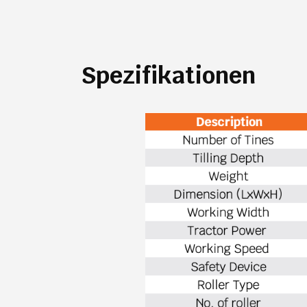
Spezifikationen