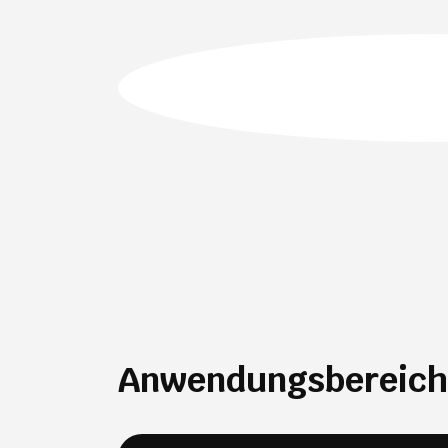
Anwendungsbereic