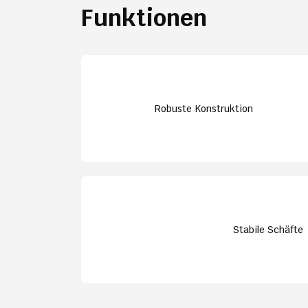
Funktionen
Robuste Konstruktion
Stabile Schäfte