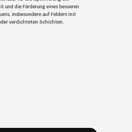
t und die Förderung eines besseren
ums, insbesondere auf Feldern mit
der verdichteten Schichten.