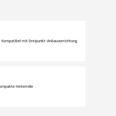
Kompatibel mit Dreipunkt-Anbauvorrichtung
ompakte Hinterrolle