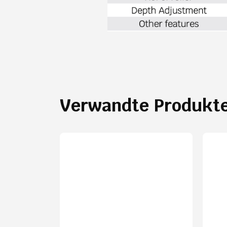
Verwandte Produkt