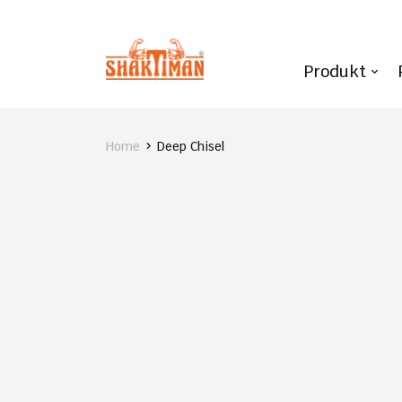
Produkt
Home
Deep Chisel