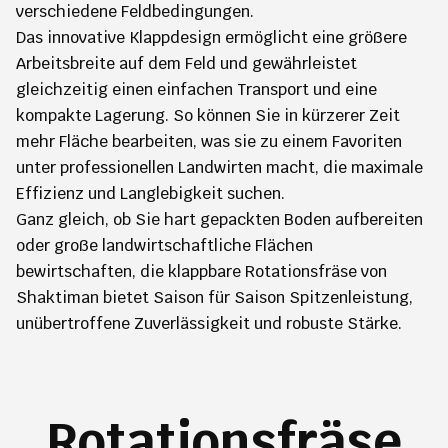
verschiedene Feldbedingungen.
Das innovative Klappdesign ermöglicht eine größere
Arbeitsbreite auf dem Feld und gewährleistet
gleichzeitig einen einfachen Transport und eine
kompakte Lagerung. So können Sie in kürzerer Zeit
mehr Fläche bearbeiten, was sie zu einem Favoriten
unter professionellen Landwirten macht, die maximale
Effizienz und Langlebigkeit suchen.
Ganz gleich, ob Sie hart gepackten Boden aufbereiten
oder große landwirtschaftliche Flächen
bewirtschaften, die klappbare Rotationsfräse von
Shaktiman bietet Saison für Saison Spitzenleistung,
unübertroffene Zuverlässigkeit und robuste Stärke.
Rotationsfräse