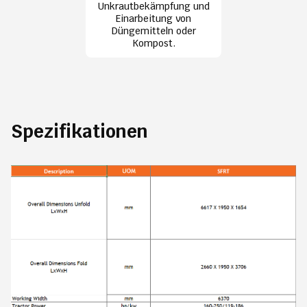
Unkrautbekämpfung und
Einarbeitung von
Düngemitteln oder
Kompost.
Spezifikationen