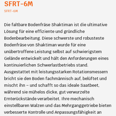
SFRT-6M
SFRT-6M
Die faltbare Bodenfräse Shaktiman ist die ultimative
Lösung für eine effiziente und gründliche
Bodenbearbeitung. Diese schwerste und robusteste
Bodenfräse von Shaktiman wurde für eine
unübertroffene Leistung selbst auf schwierigstem
Gelände entwickelt und hält den Anforderungen eines
kontinuierlichen Schwerlastbetriebs stand.
Ausgestattet mit leistungsstarken Rotationsmessern
bricht sie den Boden fachmännisch auf, belüftet und
mischt ihn – und schafft so das ideale Saatbeet,
während sie mühelos dicke, gut verwurzelte
Ernterückstände verarbeitet. Ihre mechanisch
einstellbaren Walzen und das Mehrganggetriebe bieten
verbesserte Kontrolle und Anpassungsfähigkeit an