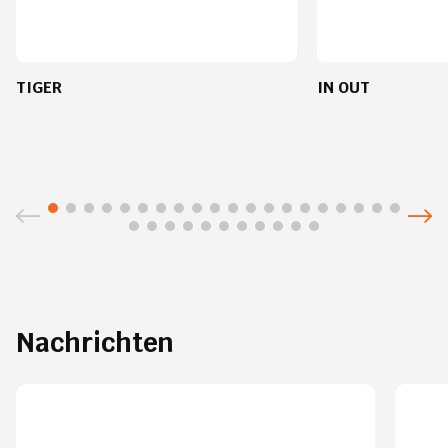
TIGER
IN OUT
Nachrichten