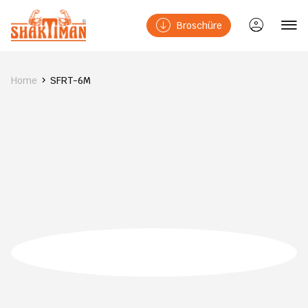
Broschüre
Home
SFRT-6M