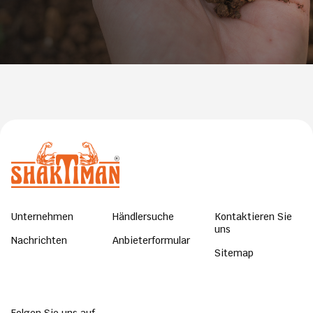
Unternehmen
Händlersuche
Kontaktieren Sie
uns
Nachrichten
Anbieterformular
Sitemap