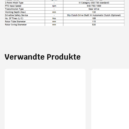
Verwandte Produkte