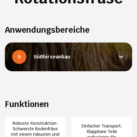
Anwendungsbereiche
Süßhirseanbau
Funktionen
Robuste Konstruktion:
Einfacher Transport:
Schwerste Bodenfräse
Klappbare Teile
mit einem robusten und
reduzieren die