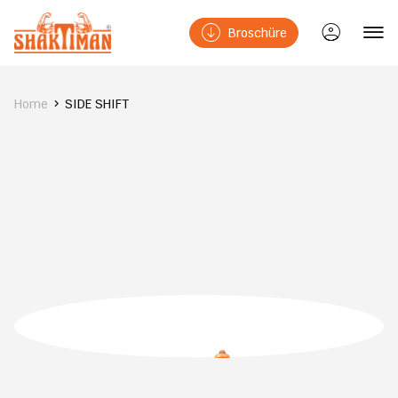
Broschüre
Home
SIDE SHIFT