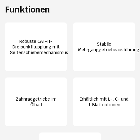
Funktionen
Robuste CAT-II-
Stabile
Dreipunktkupplung mit
Mehrganggetriebeausführung
Seitenschiebemechanismus
Zahnradgetriebe im
Erhältlich mit L-, C- und
Ölbad
J-Blattoptionen