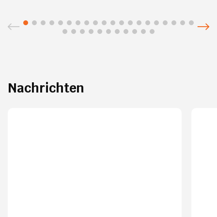
Nachrichten