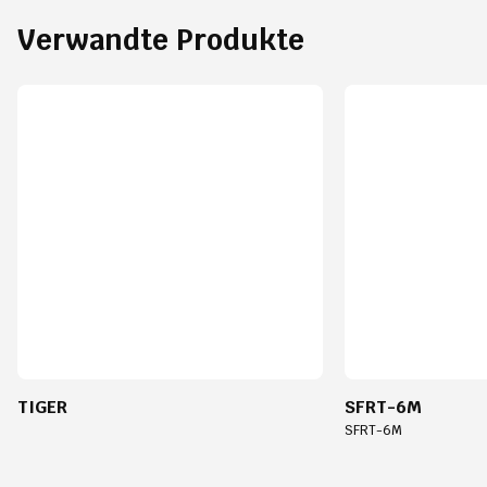
Verwandte Produkte
TIGER
SFRT-6M
SFRT-6M