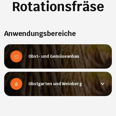
Rotationsfräse
Anwendungsbereiche
Obst- und Gemüseanbau
Obstgarten und Weinberg