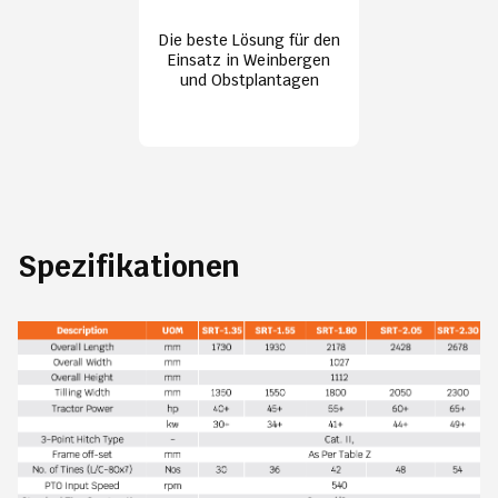
Die beste Lösung für den
Einsatz in Weinbergen
und Obstplantagen
Spezifikationen