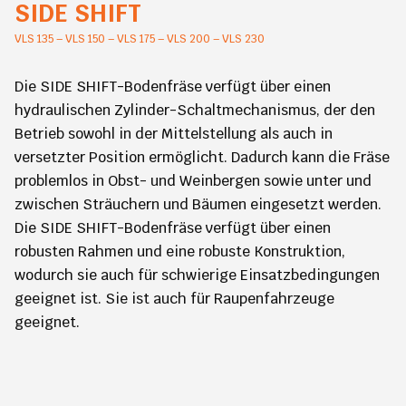
SIDE SHIFT
VLS 135 – VLS 150 – VLS 175 – VLS 200 – VLS 230
Die SIDE SHIFT-Bodenfräse verfügt über einen
hydraulischen Zylinder-Schaltmechanismus, der den
Betrieb sowohl in der Mittelstellung als auch in
versetzter Position ermöglicht. Dadurch kann die Fräse
problemlos in Obst- und Weinbergen sowie unter und
zwischen Sträuchern und Bäumen eingesetzt werden.
Die SIDE SHIFT-Bodenfräse verfügt über einen
robusten Rahmen und eine robuste Konstruktion,
wodurch sie auch für schwierige Einsatzbedingungen
geeignet ist. Sie ist auch für Raupenfahrzeuge
geeignet.