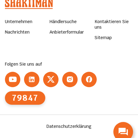
Unternehmen
Händlersuche
Kontaktieren Sie
uns
Nachrichten
Anbieterformular
Sitemap
Folgen Sie uns auf
79847
Datenschutzerklärung