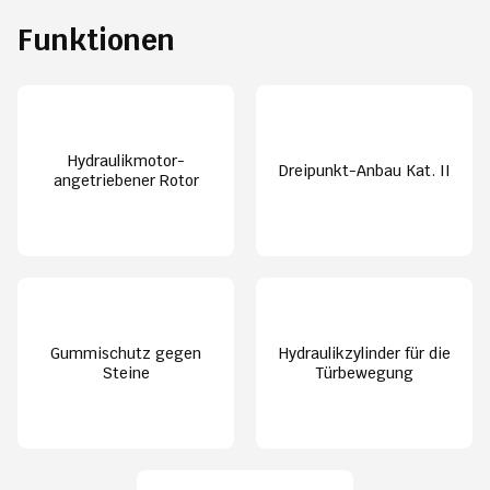
Funktionen
Hydraulikmotor-
Dreipunkt-Anbau Kat. II
angetriebener Rotor
Gummischutz gegen
Hydraulikzylinder für die
Steine
Türbewegung