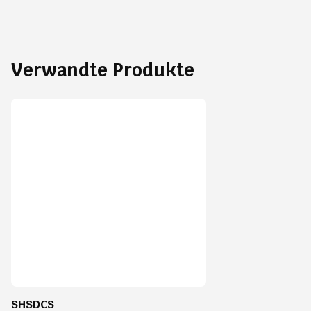
Verwandte Produkte
SHSDCS