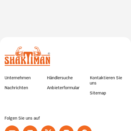
Unternehmen
Händlersuche
Kontaktieren Sie
uns
Nachrichten
Anbieterformular
Sitemap
Folgen Sie uns auf