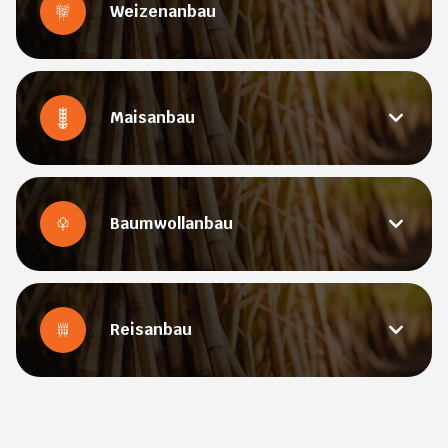
Weizenanbau
Maisanbau
Baumwollanbau
Reisanbau