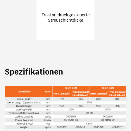
Traktor-druckgesteuerte
Streuschichtdicke
Spezifikationen