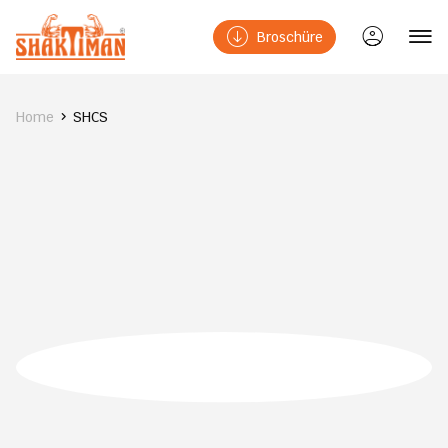
Broschüre
Home
SHCS