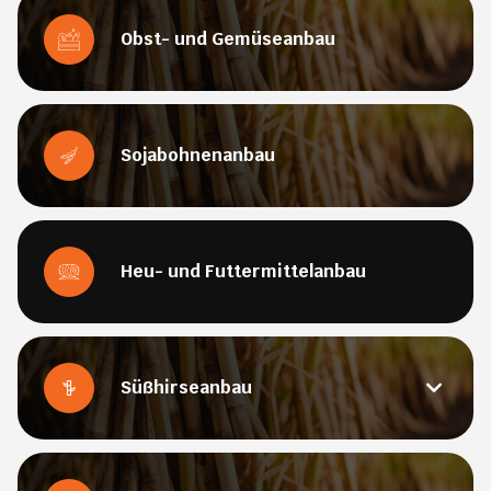
Obst- und Gemüseanbau
Sojabohnenanbau
Heu- und Futtermittelanbau
Süßhirseanbau