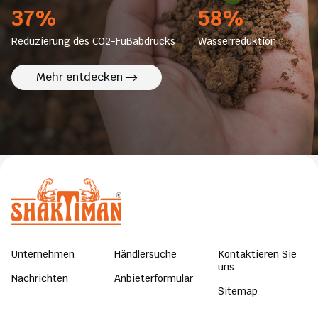
37%
58%
Reduzierung des CO2-Fußabdrucks
Wasserreduktion
Mehr entdecken
Unternehmen
Händlersuche
Kontaktieren Sie
uns
Nachrichten
Anbieterformular
Sitemap