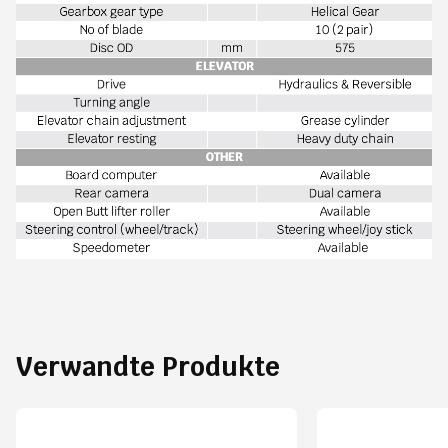
Verwandte Produkte