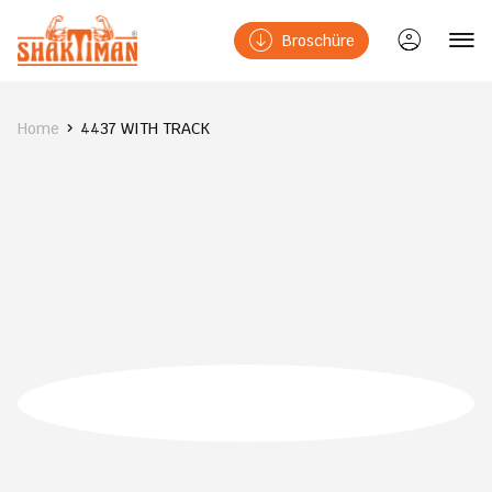
Broschüre
Home
4437 WITH TRACK