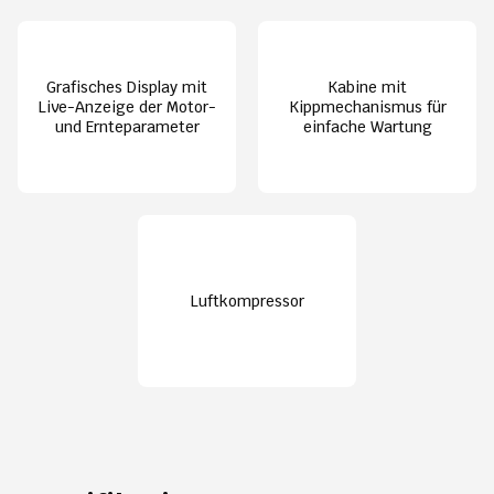
Grafisches Display mit
Kabine mit
Live-Anzeige der Motor-
Kippmechanismus für
und Ernteparameter
einfache Wartung
Luftkompressor