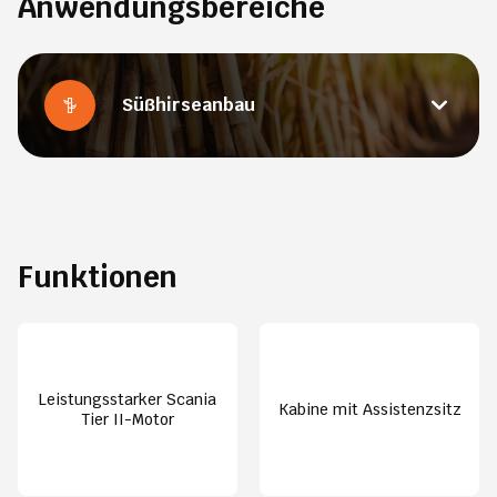
Anwendungsbereiche
Süßhirseanbau
Funktionen
Leistungsstarker Scania
Kabine mit Assistenzsitz
Tier II-Motor