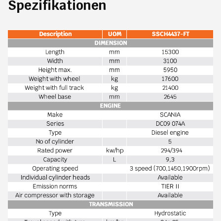
Spezifikationen