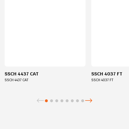
SSCH 4437 CAT
SSCH 4037 FT
SSCH 4437 CAT
SSCH 4037 FT