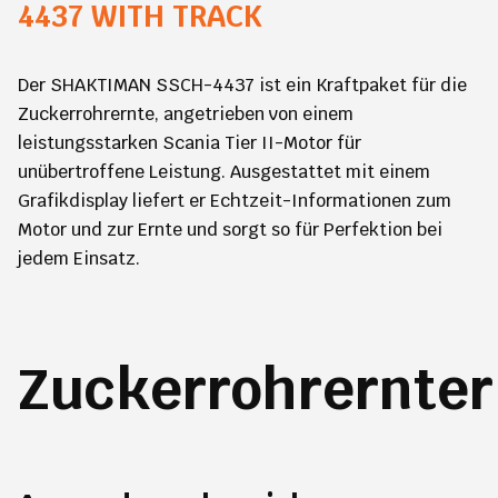
4437 WITH TRACK
Der SHAKTIMAN SSCH-4437 ist ein Kraftpaket für die
Zuckerrohrernte, angetrieben von einem
leistungsstarken Scania Tier II-Motor für
unübertroffene Leistung. Ausgestattet mit einem
Grafikdisplay liefert er Echtzeit-Informationen zum
Motor und zur Ernte und sorgt so für Perfektion bei
jedem Einsatz.
Zuckerrohrernter