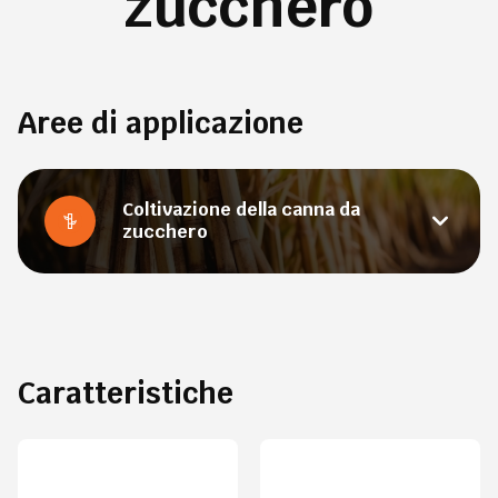
zucchero
Aree di applicazione
Coltivazione della canna da
zucchero
Caratteristiche