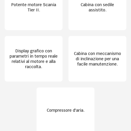
Potente motore Scania
Cabina con sedile
Tier II.
assistito.
Display grafico con
Cabina con meccanismo
parametri in tempo reale
di inclinazione per una
relativi al motore e alla
facile manutenzione.
raccolta.
Compressore d'aria.