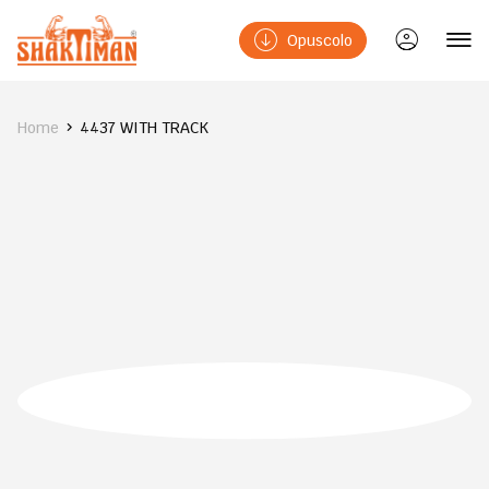
Opuscolo
Home
4437 WITH TRACK