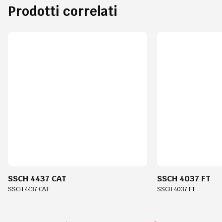
Prodotti correlati
SSCH 4437 CAT
SSCH 4037 FT
SSCH 4437 CAT
SSCH 4037 FT