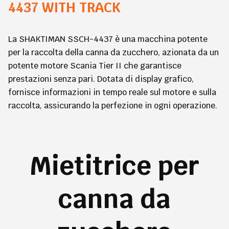
4437 WITH TRACK
La SHAKTIMAN SSCH-4437 è una macchina potente
per la raccolta della canna da zucchero, azionata da un
potente motore Scania Tier II che garantisce
prestazioni senza pari. Dotata di display grafico,
fornisce informazioni in tempo reale sul motore e sulla
raccolta, assicurando la perfezione in ogni operazione.
Mietitrice per
canna da