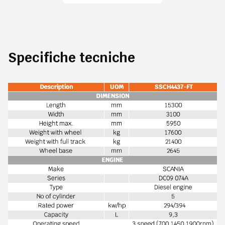
Specifiche tecniche