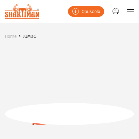
Opuscolo
Home
JUMBO