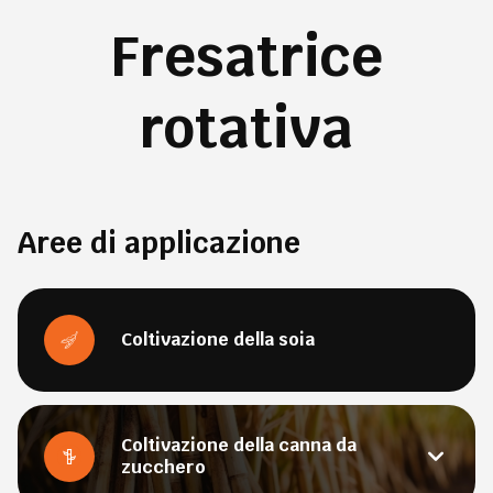
Fresatrice
rotativa
Aree di applicazione
Coltivazione della soia
Coltivazione della canna da
zucchero