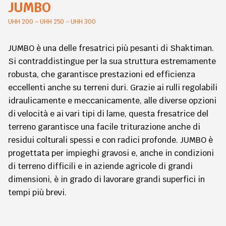
JUMBO
UHH 200 – UHH 250 – UHH 300
JUMBO è una delle fresatrici più pesanti di Shaktiman.
Si contraddistingue per la sua struttura estremamente
robusta, che garantisce prestazioni ed efficienza
eccellenti anche su terreni duri. Grazie ai rulli regolabili
idraulicamente e meccanicamente, alle diverse opzioni
di velocità e ai vari tipi di lame, questa fresatrice del
terreno garantisce una facile triturazione anche di
residui colturali spessi e con radici profonde. JUMBO è
progettata per impieghi gravosi e, anche in condizioni
di terreno difficili e in aziende agricole di grandi
dimensioni, è in grado di lavorare grandi superfici in
tempi più brevi.