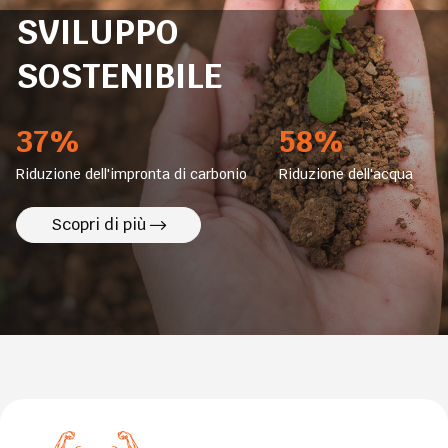
SVILUPPO
SOSTENIBILE
37%
58%
Riduzione dell'impronta di carbonio
Riduzione dell'acqua
Scopri di più