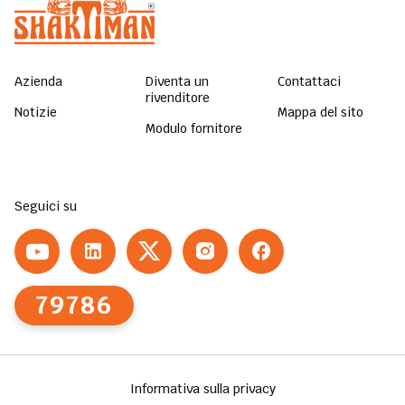
Azienda
Diventa un
Contattaci
rivenditore
Notizie
Mappa del sito
Modulo fornitore
Seguici su
79786
Informativa sulla privacy