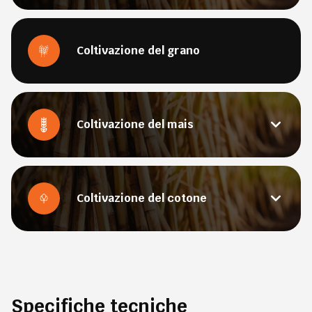
Coltivazione del grano
Coltivazione del mais
Coltivazione del cotone
Specifiche tecniche