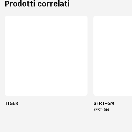
Prodotti correlati
TIGER
SFRT-6M
SFRT-6M