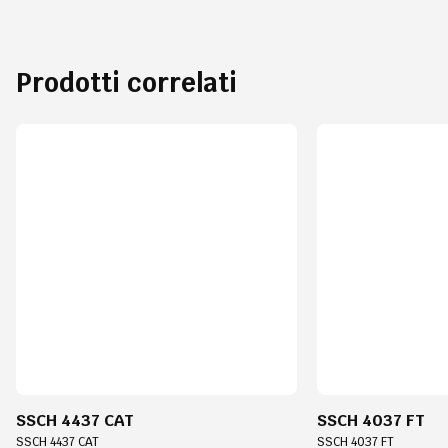
Prodotti correlati
SSCH 4437 CAT
SSCH 4037 FT
SSCH 4437 CAT
SSCH 4037 FT