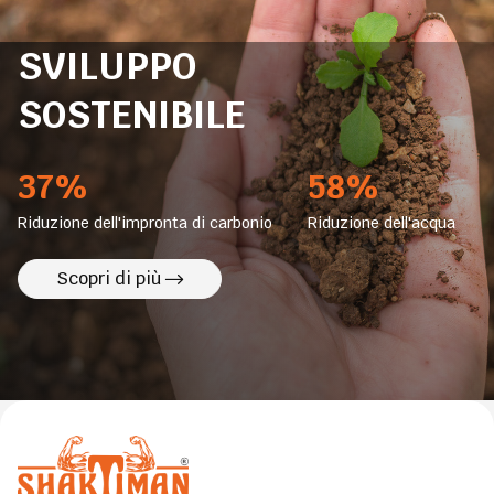
SVILUPPO
SOSTENIBILE
37%
58%
Riduzione dell'impronta di carbonio
Riduzione dell'acqua
Scopri di più