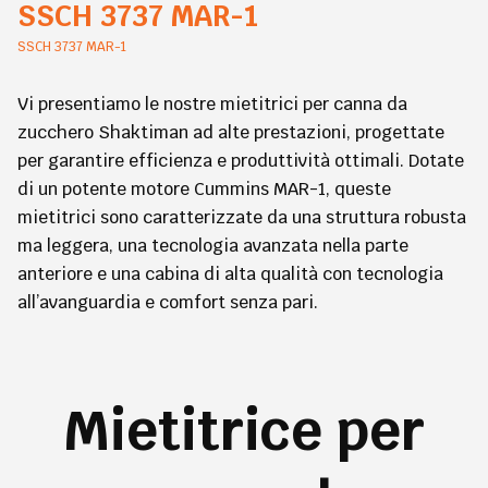
SSCH 3737 MAR-1
SSCH 3737 MAR-1
Vi presentiamo le nostre mietitrici per canna da
zucchero Shaktiman ad alte prestazioni, progettate
per garantire efficienza e produttività ottimali. Dotate
di un potente motore Cummins MAR-1, queste
mietitrici sono caratterizzate da una struttura robusta
ma leggera, una tecnologia avanzata nella parte
anteriore e una cabina di alta qualità con tecnologia
all’avanguardia e comfort senza pari.
Mietitrice per