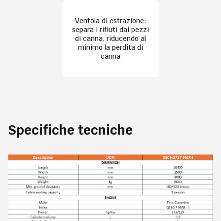
Ventola di estrazione:
separa i rifiuti dai pezzi
di canna, riducendo al
minimo la perdita di
canna
Specifiche tecniche