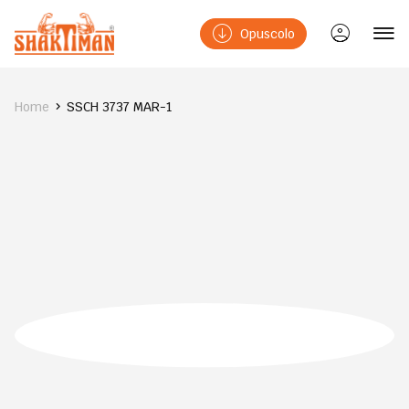
Opuscolo
Home
SSCH 3737 MAR-1