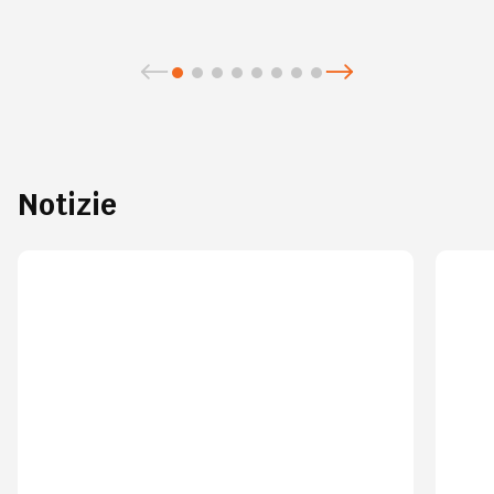
Notizie