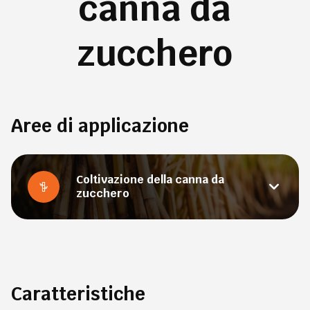
canna da
zucchero
Aree di applicazione
Coltivazione della canna da
zucchero
Caratteristiche