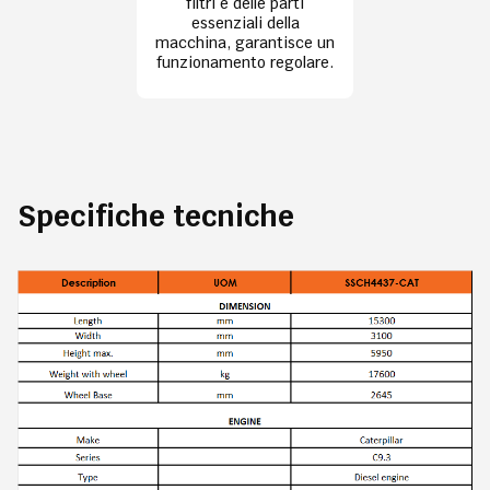
filtri e delle parti
essenziali della
macchina, garantisce un
funzionamento regolare.
Specifiche tecniche