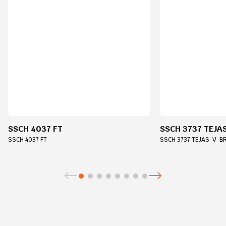
SSCH 4037 FT
SSCH 3737 TEJA
SSCH 4037 FT
SSCH 3737 TEJAS-V-B