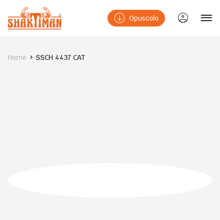
Opuscolo
Home
SSCH 4437 CAT