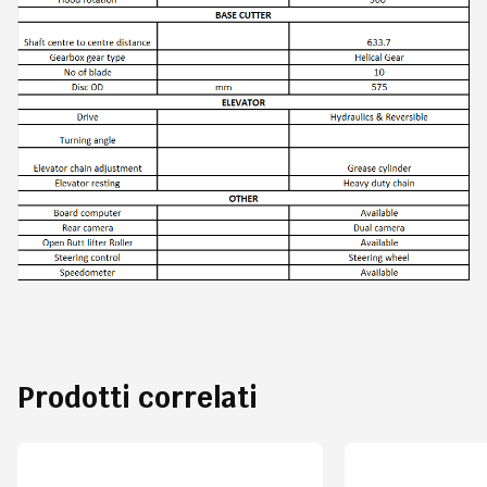
Prodotti correlati