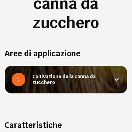
canna da
zucchero
Aree di applicazione
Coltivazione della canna da
zucchero
Caratteristiche