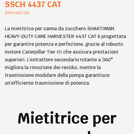
SSCH 4437 CAT
SSCH 4437 CAT
La mietitrice per canna da zucchero SHAKTIMAN
HEAVY-DUTY CANE HARVESTER 4437 CAT è progettata
per garantire potenza e perfezione, grazie al robusto
motore Caterpillar Tier III che assicura prestazioni
superiori. L’estrattore secondario rotante a 360°
migliora la rimozione dei residui, mentre la
trasmissione modulare della pompa garantisce
un’efficiente trasmissione di potenza.
Mietitrice per