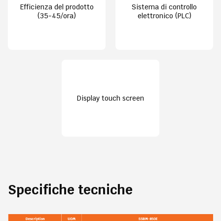
Efficienza del prodotto
Sistema di controllo
(35-45/ora)
elettronico (PLC)
Display touch screen
Specifiche tecniche