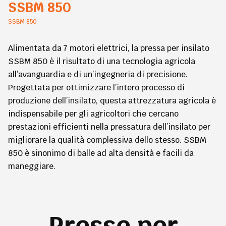
SSBM 850
SSBM 850
Alimentata da 7 motori elettrici, la pressa per insilato
SSBM 850 è il risultato di una tecnologia agricola
all’avanguardia e di un’ingegneria di precisione.
Progettata per ottimizzare l’intero processo di
produzione dell’insilato, questa attrezzatura agricola è
indispensabile per gli agricoltori che cercano
prestazioni efficienti nella pressatura dell’insilato per
migliorare la qualità complessiva dello stesso. SSBM
850 è sinonimo di balle ad alta densità e facili da
maneggiare.
Presse per