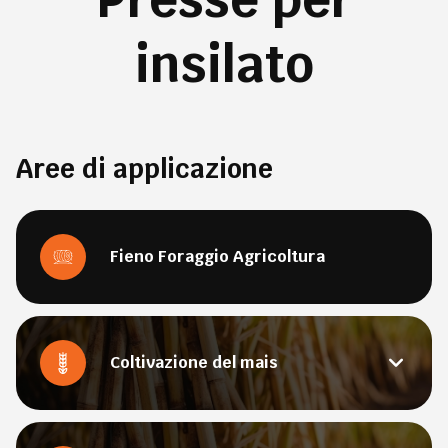
insilato
Aree di applicazione
Fieno Foraggio Agricoltura
Coltivazione del mais