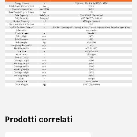
Prodotti correlati