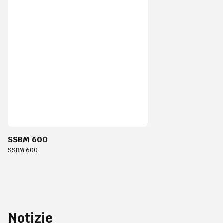
SSBM 600
SSBM 600
Notizie