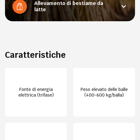
Allevamento di bestiame da
latte
Caratteristiche
Fonte di energia
Peso elevato delle balle
elettrica (trifase)
(400-600 kg/balla)