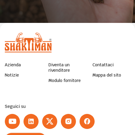
Azienda
Diventa un
Contattaci
rivenditore
Notizie
Mappa del sito
Modulo fornitore
Seguici su