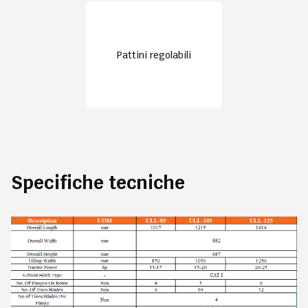
Pattini regolabili
Specifiche tecniche