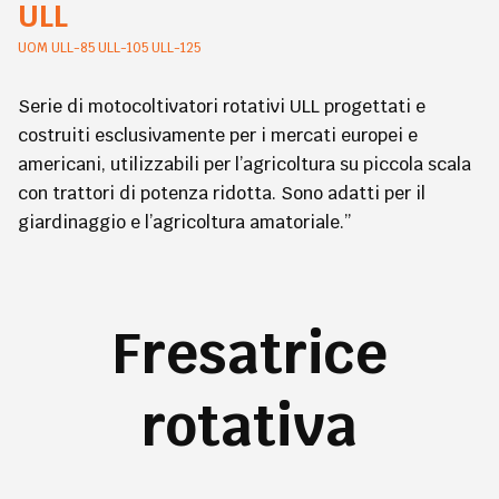
ULL
UOM ULL-85 ULL-105 ULL-125
Serie di motocoltivatori rotativi ULL progettati e
costruiti esclusivamente per i mercati europei e
americani, utilizzabili per l’agricoltura su piccola scala
con trattori di potenza ridotta. Sono adatti per il
giardinaggio e l’agricoltura amatoriale.”
Fresatrice
rotativa