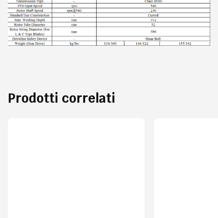
Prodotti correlati