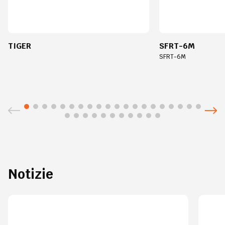
TIGER
SFRT-6M
SFRT-6M
Notizie