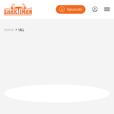
Opuscolo
Home
ULL