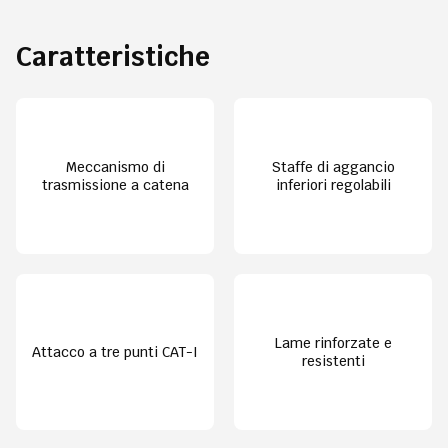
Caratteristiche
Meccanismo di
Staffe di aggancio
trasmissione a catena
inferiori regolabili
Lame rinforzate e
Attacco a tre punti CAT-I
resistenti