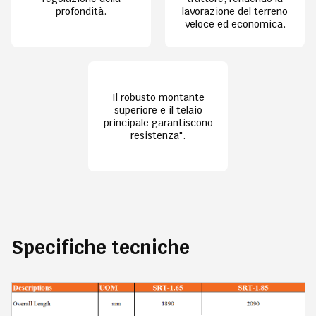
profondità.
lavorazione del terreno
veloce ed economica.
Il robusto montante
superiore e il telaio
principale garantiscono
resistenza".
Specifiche tecniche