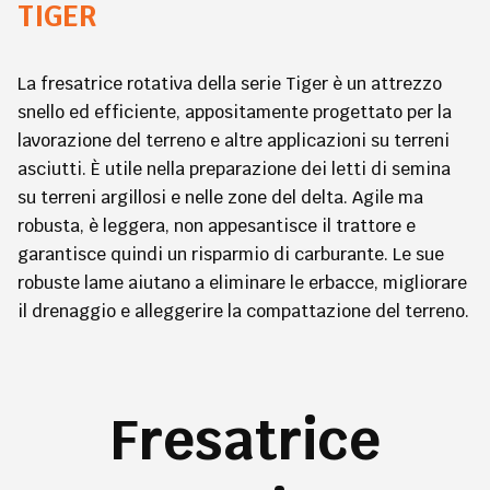
TIGER
La fresatrice rotativa della serie Tiger è un attrezzo
snello ed efficiente, appositamente progettato per la
lavorazione del terreno e altre applicazioni su terreni
asciutti. È utile nella preparazione dei letti di semina
su terreni argillosi e nelle zone del delta. Agile ma
robusta, è leggera, non appesantisce il trattore e
garantisce quindi un risparmio di carburante. Le sue
robuste lame aiutano a eliminare le erbacce, migliorare
il drenaggio e alleggerire la compattazione del terreno.
Fresatrice