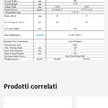
Prodotti correlati