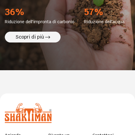
37%
57%
Riduzione dell'impronta di carbonio
Riduzione dell'acqua
Scopri di più