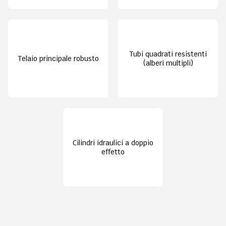
Tubi quadrati resistenti
Telaio principale robusto
(alberi multipli)
Cilindri idraulici a doppio
effetto