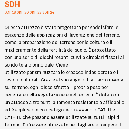
SDH
SDH 18 SDH 20 SDH 22 SDH 24
Questo attrezzo è stato progettato per soddisfare le
esigenze delle applicazioni di lavorazione del terreno,
come la preparazione del terreno per le colture e il
miglioramento della fertilità del suolo. È progettato
con una serie di dischi rotanti curvi e circolari fissati al
solido telaio principale. Viene
utilizzato per sminuzzare le erbacce indesiderate o i
residui colturali. Grazie al suo angolo di attacco inverso
sul terreno, ogni disco sfrutta il proprio peso per
penetrare nella vegetazione e nel terreno. È dotato di
un attacco a tre punti altamente resistente e affidabile
ed è applicabile con categorie di aggancio CAT-II e
CAT-III, che possono essere utilizzate su tutti i tipi di
terreno. Può essere utilizzato per tagliare e rompere il