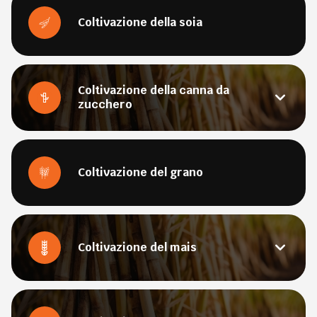
Coltivazione della soia
Coltivazione della canna da
zucchero
Coltivazione del grano
Coltivazione del mais