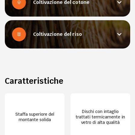
Coltivazione del cotone
Coltivazione del riso
Caratteristiche
Dischi con intaglio
Staffa superiore del
trattati termicamente in
montante solida
vetro di alta qualità