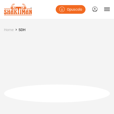
Opuscolo
Home
SDH