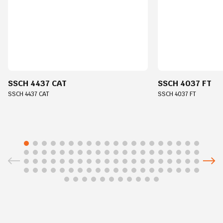
SSCH 4437 CAT
SSCH 4037 FT
SSCH 4437 CAT
SSCH 4037 FT