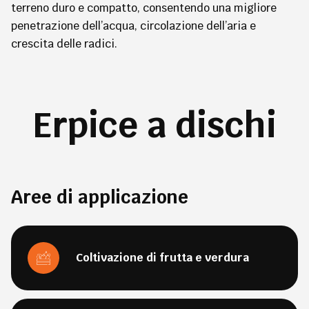
terreno duro e compatto, consentendo una migliore
penetrazione dell’acqua, circolazione dell’aria e
crescita delle radici.
Erpice a dischi
Aree di applicazione
Coltivazione di frutta e verdura