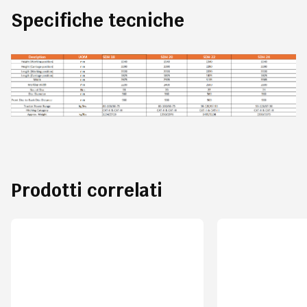
Specifiche tecniche
Prodotti correlati