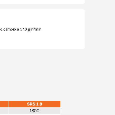
o cambio a 540 giri/min