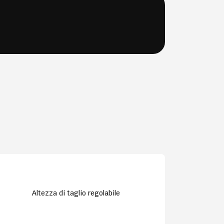
Altezza di taglio regolabile