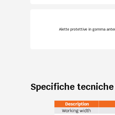
Alette protettive in gomma anteri
Specifiche tecniche