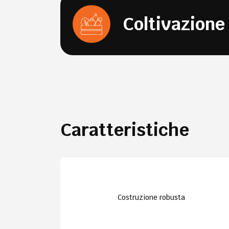
Coltivazione
Caratteristiche
Costruzione robusta