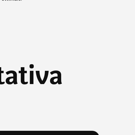
tativa