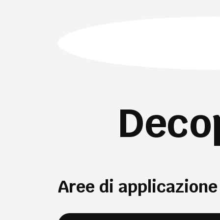
Decop
Aree di applicazione