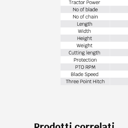
Prodotti correlati