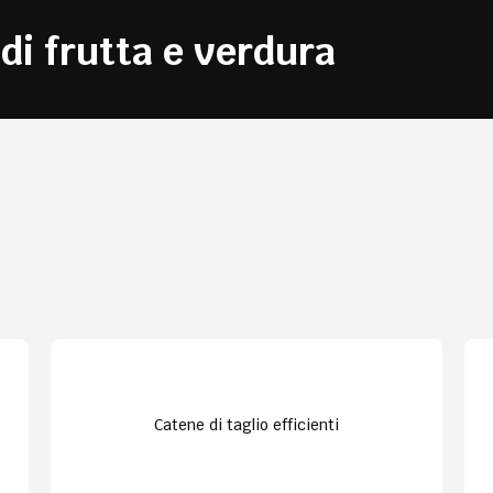
 di frutta e verdura
Catene di taglio efficienti