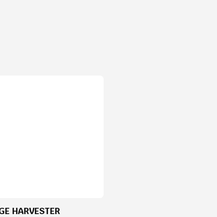
GE HARVESTER