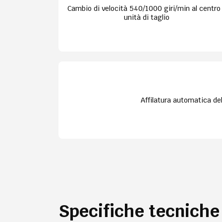
Cambio di velocità 540/1000 giri/min al centro
unità di taglio
Affilatura automatica de
Specifiche tecniche