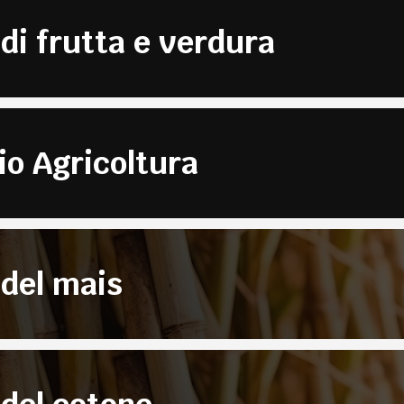
 di frutta e verdura
io Agricoltura
 del mais