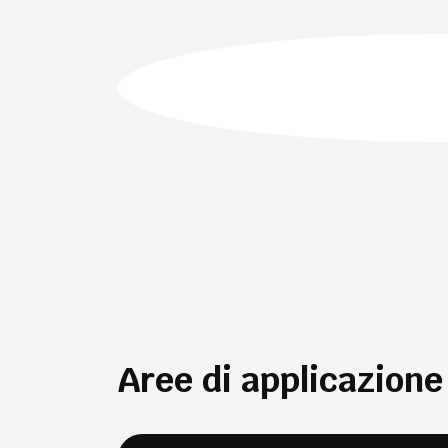
Aree di applicazione