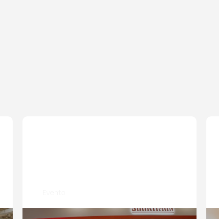
Evento