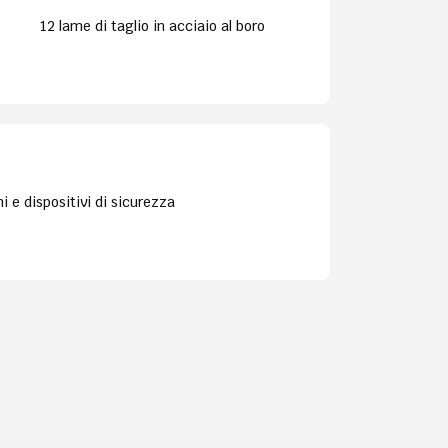
12 lame di taglio in acciaio al boro
i e dispositivi di sicurezza