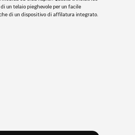
di un telaio pieghevole per un facile
 che di un dispositivo di affilatura integrato.