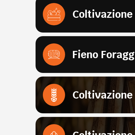
Coltivazione
Fieno Foragg
Coltivazione