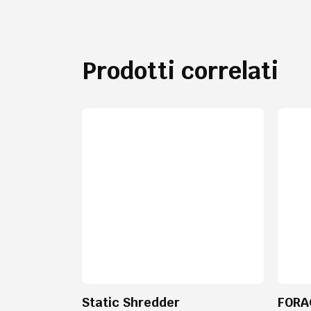
Prodotti correlati
Static Shredder
FORA