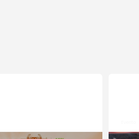
Evento