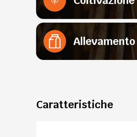
Coltivazione
Allevamento 
Caratteristiche