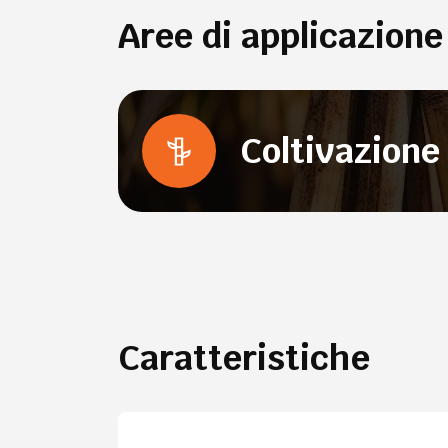
Aree di applicazione
Coltivazione
Caratteristiche