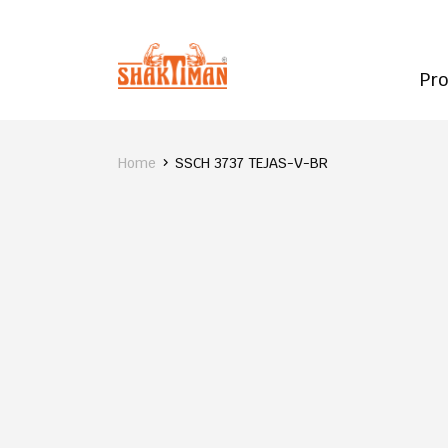
Pr
Home
SSCH 3737 TEJAS-V-BR