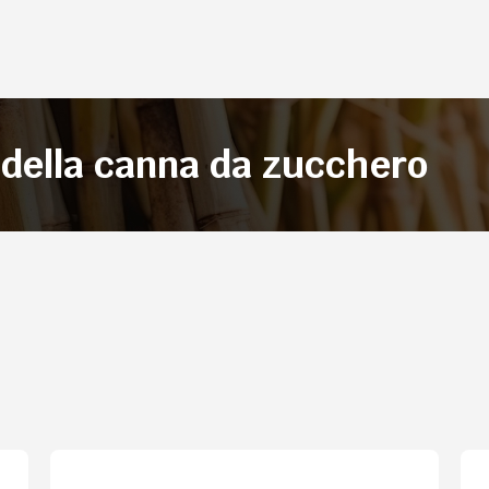
 della canna da zucchero