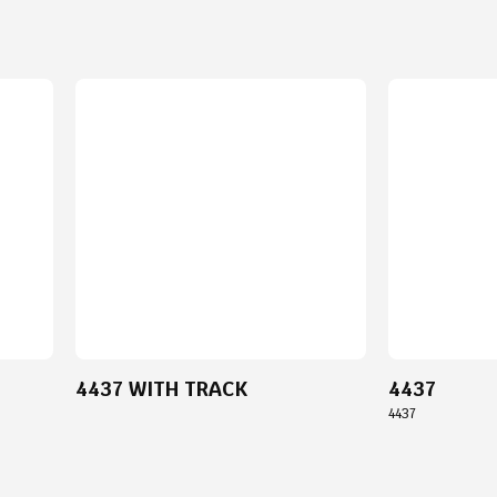
4437 WITH TRACK
4437
4437