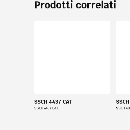
Prodotti correlati
SSCH 4437 CAT
SSCH
SSCH 4437 CAT
SSCH 40