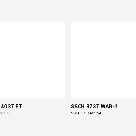
 4037 FT
SSCH 3737 MAR-1
37 FT
SSCH 3737 MAR-1